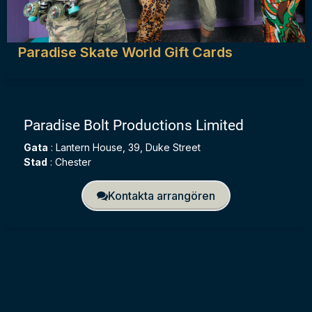
Paradise Skate World Gift Cards
Paradise Bolt Productions Limited
Gata
:
Lantern House, 39, Duke Street
Stad
:
Chester
Kontakta arrangören